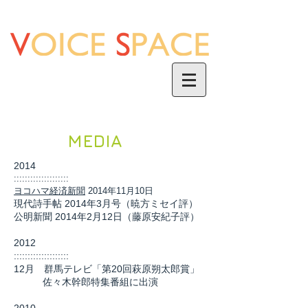
詩と音楽のコラボレーション集団
MEDIA
2014
::::::::::::::::::::
ヨコハマ経済新聞
2014年11月10日
現代詩手帖 2014年3月号（暁方ミセイ評）
公明新聞 2014年2月12日（藤原安紀子評）
2012
::::::::::::::::::::
12月 群馬テレビ「第20回萩原朔太郎賞」
佐々木幹郎特集番組に出演