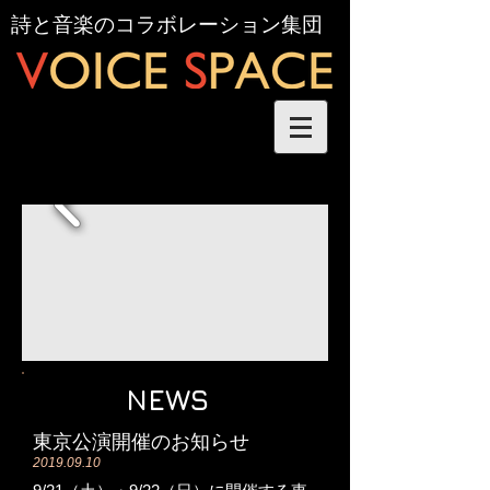
詩と音楽のコラボレーション集団
NEWS
東京公演開催のお知らせ
2019.09.10